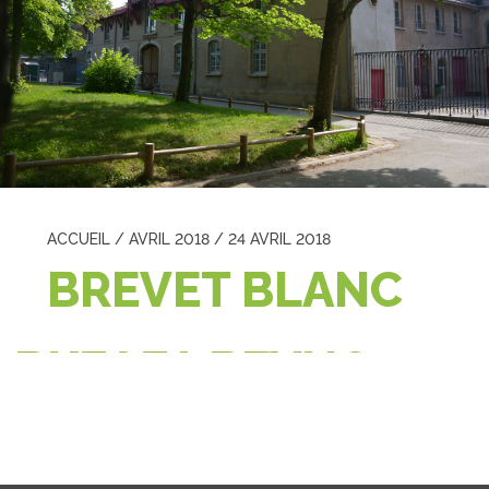
ACCUEIL
/
AVRIL 2018
/
24 AVRIL 2018
BREVET BLANC
BREVET BLANC