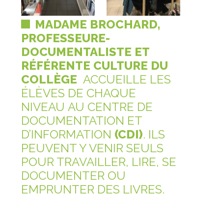
MADAME BROCHARD,
PROFESSEURE-
DOCUMENTALISTE ET
RÉFÉRENTE CULTURE DU
COLLÈGE
ACCUEILLE LES
ÉLÈVES DE CHAQUE
NIVEAU AU CENTRE DE
DOCUMENTATION ET
D’INFORMATION
(CDI)
. ILS
PEUVENT Y VENIR SEULS
POUR TRAVAILLER, LIRE, SE
DOCUMENTER OU
EMPRUNTER DES LIVRES.