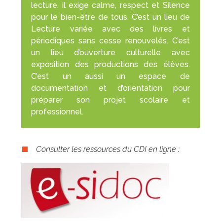
lecture, il exige calme, respect et Silence
pour le bien-être de tous. C’est un lieu de
Lecture variée avec des livres et
périodiques sans cesse renouvelés. C’est
un lieu d’ouverture culturelle avec
exposition des productions des élèves.
C’est un aussi un espace de
documentation et d’orientation pour
préparer son projet scolaire et
professionnel.
Consulter les ressources du CDI en ligne :