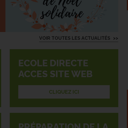
VOIR TOUTES LES ACTUALITÉS
ECOLE DIRECTE
ACCES SITE WEB
CLIQUEZ ICI
PRÉPARATION DE LA