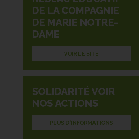
DE LA COMPAGNIE
DE MARIE NOTRE-
DAME
VOIR LE SITE
SOLIDARITÉ VOIR
NOS ACTIONS
PLUS D'INFORMATIONS