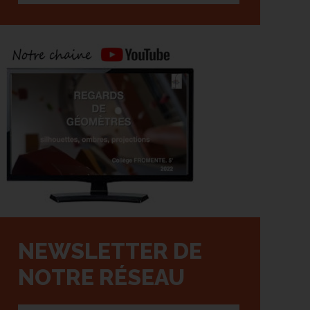
NEWSLETTER DE
NOTRE RÉSEAU