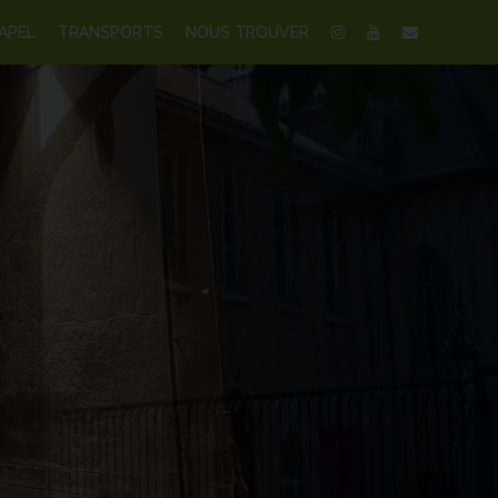
APEL
TRANSPORTS
NOUS TROUVER