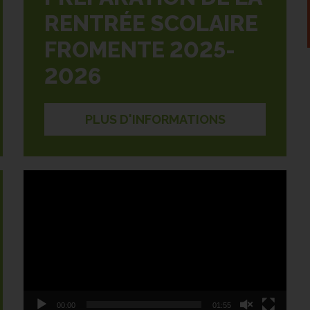
RENTRÉE SCOLAIRE
FROMENTE 2025-
2026
PLUS D'INFORMATIONS
Lecteur
vidéo
00:00
01:55