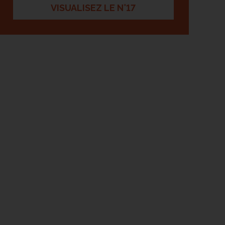
VISUALISEZ LE N°17