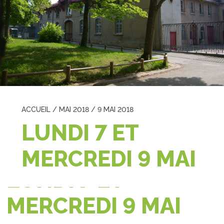
ACCUEIL
/
MAI 2018
/
9 MAI 2018
LUNDI 7 ET
MERCREDI 9 MAI
LUNDI 7 ET
MERCREDI 9 MAI