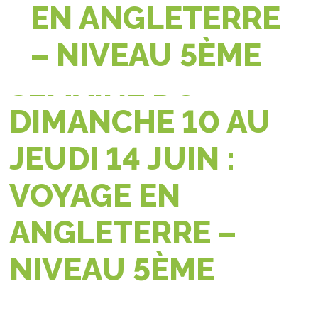
EN ANGLETERRE
– NIVEAU 5ÈME
SEMAINE DU
DIMANCHE 10 AU
JEUDI 14 JUIN :
VOYAGE EN
ANGLETERRE –
NIVEAU 5ÈME