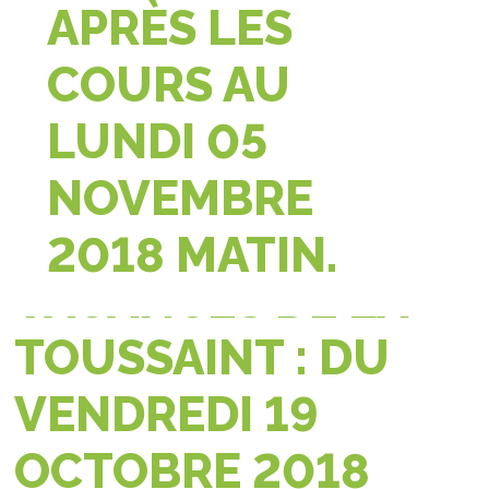
APRÈS LES
COURS AU
LUNDI 05
NOVEMBRE
2018 MATIN.
VACANCES DE LA
TOUSSAINT : DU
VENDREDI 19
OCTOBRE 2018