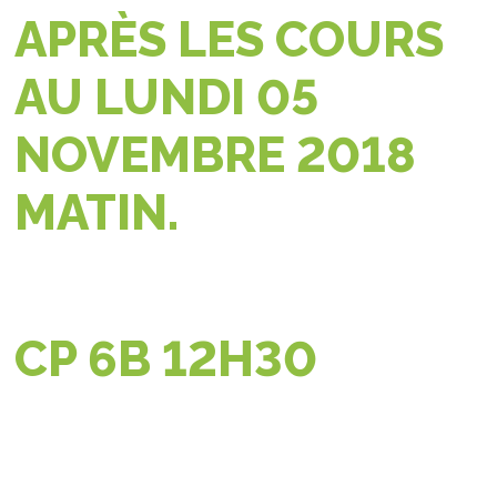
APRÈS LES COURS
AU LUNDI 05
NOVEMBRE 2018
MATIN.
CP 6B 12H30